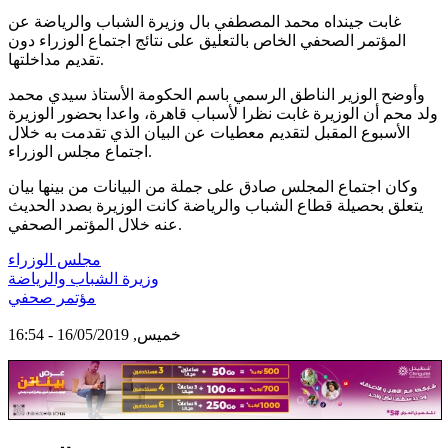
غابت جينداه محمد المصطفي بال وزيرة الشباب والرياضة عن
المؤتمر الصحفي الخاص بالتعليق على نتائج اجتماع الوزراء دون
تقديم مداخلتها.
وأوضح الوزير الناطق الرسمي باسم الحكومة الأستاذ سيدي محمد
ولد محم أن الوزيرة غابت نظرا لأسباب قاهرة، واعدا بحضور الوزيرة
الأسبوع المقبل لتقديم معطيات عن البيان الذي تقدمت به خلال
اجتماع مجلس الوزراء.
وكان اجتماع المجلس صادق على جملة من البيانات من بينها بيان
يتعلق بحصيلة قطاع الشباب والرياضة كانت الوزيرة بصدد الحديث
عنه خلال المؤتمر الصحفي.
مجلس الوزراء
وزيرة الشباب والرياضة
مؤتمر صحفي
خميس, 16/05/2019 - 16:54