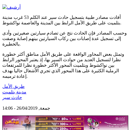
أفادت مصادر طبية بتسجيل حادث سير عند الكلم 53 غرب مدينة
بتلميت على طريق الأمل الرابط بين المدينة والعاصمة نواكشوط.
وحسب المصادر فإن الحادث نتج عن تصادم سيارتين صغيرتين وأدى
إلى تسجيل عدة إصابات بين ركاب السيارتين بينهم إصابة وصفت
بالخطيرة.
وتمثل بعض المحاور الواقعة على طريق الأمل مناطق أكثر خطورة
نظرا لتسجيل العديد من حوادث السير بها، إذ يعتبر المحور الرابط
بين نواكشوط وبتلميت المحور الأكثر خطورة نظرا للمرتفعات
الرملية الكثيرة على هذا المحور الذي تجري الأشغال حاليا بهدف
إعادة ترميمه.
طريق الأمل
مدينة بتلميت
حادث سير
جمعة, 26/04/2019 - 14:06