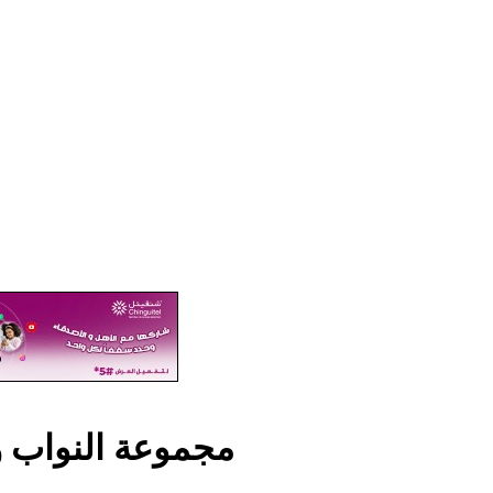
مجموعة النواب و