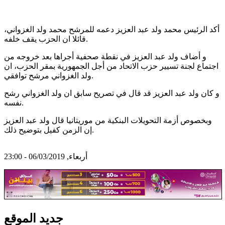
أكد الرئيس محمد ولد عبد العزيز دعمه للمرشح محمد ولد الغزواني،
قائلا ان الحزب يقف خلفه.
و أضاف ولد عبد العزيز في نقطة صحفية أجراها بعد خروجه من
اجتماع لجنة تسيير حزب الاتحاد من أجل الجمهورية بمقر الحزب، ان
ولد الغزواني مرشح توافقي.
و كان ولد عبد العزيز قد قال في تصريح سابق ان ولد الغزواني رشح
نفسه.
وبخصوص أزمة التحويلات البنكية من موريتانيا قال ولد عبد العزيز
إن الزمن كفيل بتوضيح ذلك.
أربعاء, 06/03/2019 - 23:00
جديد الموقع