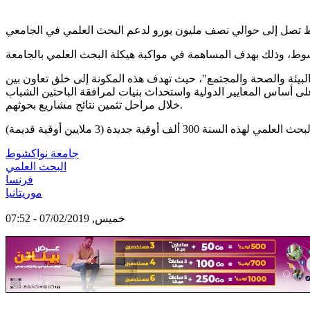
حول موضوع " البيئة والصحة والمجتمع"، حيث تهدف هذه المكونة إلى خلق تعاون بين
على أساس المعايير الدولية واستحداث بنيات لمرافقة الباحثين الشباب
خلال مراحل تثمين نتائج مشاريع بحوثهم.
جامعة نواكشوط
البحث العلمي
فرنسا
موريتانيا
خميس, 07/02/2019 - 07:52