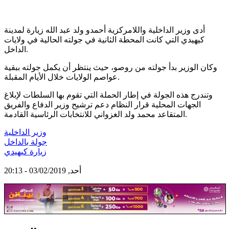
أدى وزير الداخلية واللامركزية أحمدو ولد عبد الله زيارة لمدينة
كيهيدي التي كانت المحطة الثانية في جولته الحالية في ولايات
الداخل.
وكان الوزير بدأ جولته من روصو، حيث ينتظر أن يكمل جولته ببقية
عواصم الولايات خلال الأيام المقبلة.
وتندرج هذه الجولة في إطار الحملة التي تقوم بها السلطات لإبلاغ
الجهات المحلية قرار النظام دعم ترشيح وزير الدفاع والفريق
المتقاعد محمد ولد الغزواني للانتخابات الرئاسية القادمة.
وزير الداخلية
جولة بالداخل
زيارة كيهيدي
أحد, 03/02/2019 - 20:13