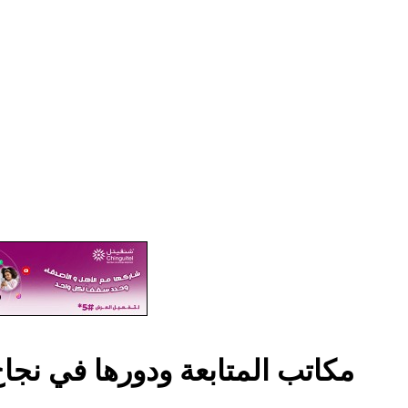
مكاتب المتابعة ودورها في نجاح