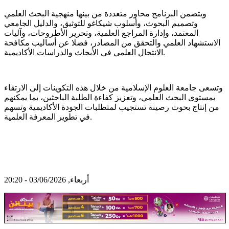
ويتضمن البرنامج محاور متعددة من بينها منهجية البحث العلمي
وتصميم البحوث، وأسلوب شيكاغو للتوثيق، والدليل الجامعي
المعتمد، وإدارة المراجع العلمية، وتحرير الأطروحات، وآليات
الاستشهاد العلمي والتحقق من المصادر، فضلا عن أساليب مكافحة
الانتحال العلمي في الأبحاث والدراسات الأكاديمية.
وتسعى جامعة العلوم الإسلامية من خلال هذه التكوينات إلى الارتقاء
بمستوى البحث العلمي، وتعزيز كفاءة الطلبة الباحثين، بما يمكنهم
من إنتاج بحوث رصينة تستجيب لمتطلبات الجودة الأكاديمية وتسهم
في تطوير المعرفة العلمية.
أربعاء, 03/06/2026 - 20:20