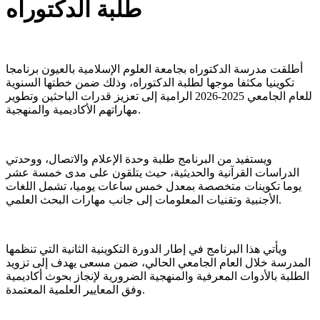
طلبة الدكتوراه
أطلقت مدرسة الدكتوراه بجامعة العلوم الإسلامية بالعيون برنامجا
تكوينيا مكثفا موجها لطلبة الدكتوراه، وذلك ضمن خطتها السنوية
للعام الجامعي 2025-2026 الرامية إلى تعزيز قدرات الباحثين وتطوير
مهاراتهم الأكاديمية والمنهجية.
ويستفيد من البرنامج طلبة وحدة الإعلام والاتصال، ووحدتي
الدراسات القرآنية والحديثية، حيث يتلقون على مدى خمسة عشر
يوما تكوينات متخصصة بمعدل خمس ساعات يوميا، تشمل اللغات
الأجنبية وتقنيات المعلومات إلى جانب مهارات البحث العلمي.
ويأتي هذا البرنامج في إطار الدورة التكوينية الثانية التي تنظمها
المدرسة خلال العام الجامعي الحالي، ضمن مسعى يهدف إلى تزويد
الطلبة بالأدوات المعرفية والمنهجية الضرورية لإنجاز بحوث أكاديمية
وفق المعايير العلمية المعتمدة.