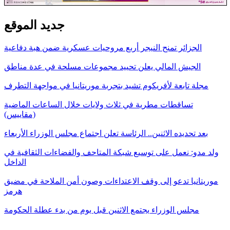
جديد الموقع
الجزائر تمنح النيجر أربع مروحيات عسكرية ضمن هبة دفاعية
الجيش المالي يعلن تحييد مجموعات مسلحة في عدة مناطق
مجلة تابعة لأفريكوم تشيد بتجربة موريتانيا في مواجهة التطرف
تساقطات مطرية في ثلاث ولايات خلال الساعات الماضية
(مقاييس)
بعد تحديده الاثنين.. الرئاسة تعلن اجتماع مجلس الوزراء الأربعاء
ولد مدو: نعمل على توسيع شبكة المتاحف والفضاءات الثقافية في
الداخل
موريتانيا تدعو إلى وقف الاعتداءات وصون أمن الملاحة في مضيق
هرمز
مجلس الوزراء يجتمع الاثنين قبل يوم من بدء عطلة الحكومة