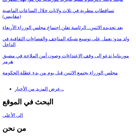
تساقطات مطرية في ثلاث ولايات خلال الساعات الماضية
(مقاييس)
بعد تحديده الاثنين.. الرئاسة تعلن اجتماع مجلس الوزراء الأربعاء
ولد مدو: نعمل على توسيع شبكة المتاحف والفضاءات الثقافية في
الداخل
موريتانيا تدعو إلى وقف الاعتداءات وصون أمن الملاحة في مضيق
هرمز
مجلس الوزراء يجتمع الاثنين قبل يوم من بدء عطلة الحكومة
عرض المزيد من الأخبار...
البحث في الموقع
إلى الأعلى
من نحن