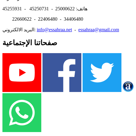
هاتف: 25000622 - 45250731 - 45255931
22660622 - 22406480 - 34406480
essahraa@gmail.com
-
info@essahraa.net
البريد الالكتروني:
صفحاتنا الإجتماعية