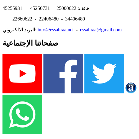
هاتف: 25000622 - 45250731 - 45255931
22660622 - 22406480 - 34406480
essahraa@gmail.com
-
info@essahraa.net
البريد الالكتروني:
صفحاتنا الإجتماعية