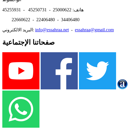
هاتف: 25000622 - 45250731 - 45255931
22660622 - 22406480 - 34406480
essahraa@gmail.com
-
info@essahraa.net
البريد الالكتروني:
صفحاتنا الإجتماعية