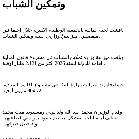
وتمكين الشباب
ناقشت لجنة المالية بالجمعية الوطنية، الاثنين، خلال اجتماعين
منفصلين، ميزانيتيْ وزارتي البيئة وتمكين الشباب.
وبلغت ميزانية وزارة تمكين الشباب في مشروع قانون المالية
العامة للدولة لسنة 2026 أكثر من 2.121 مليار أوقية.
فيما تجاوزت ميزانية وزارة البيئة في مشروع القانون المذكور
904.72 مليون أوقية.
وقدم الوزيران محمد عبد الله ولد لولي ومسعوده منت محمد
لغظف أمام اللجنة -بشكل منفصل- بنود ميزانيتي قطاعيهما
وتفاصيل صرفهما.