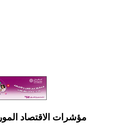
مؤشرات الاقتصاد الموريتاني في 2025 و