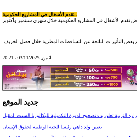
تقدم الأشغال في المشاريع الحكومية..
اثنين, 03/11/2025 - 20:21
جديد الموقع
ارة التربية تعلن بدء تصحيح الدورة التكميلية للبكالوريا السبت المقبل
تعيين ولد داهي رئيسا للجنة الوطنية لحقوق الإنسان