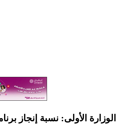
‎الوزارة الأولى: نسبة إنجاز برنامج ت