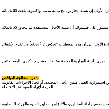
دعوة لمعالجة النواقص..
اللازمة لإنهاء العقود عند الاقتضاء.