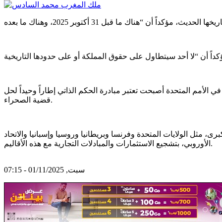
 الأمم المتحدة أصبحت تعتبر مبادرة الحكم الذاتي إطاراً وحيداً لحل
قضية الصحراء.
رى، مثل الولايات المتحدة وفرنسا وبريطانيا وروسيا وإسبانيا والاتحاد
الأوروبي، بتشجيع الاستثمارات والمبادلات التجارية مع هذه الأقاليم.
سبت, 01/11/2025 - 07:15