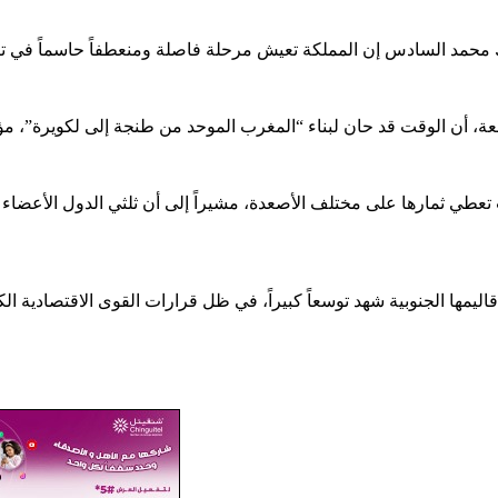
تعطي ثمارها على مختلف الأصعدة، مشيراً إلى أن ثلثي الدول الأعضاء في
اليمها الجنوبية شهد توسعاً كبيراً، في ظل قرارات القوى الاقتصادية الكب