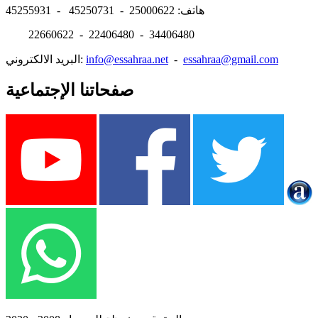
هاتف: 25000622 - 45250731 - 45255931
22660622 - 22406480 - 34406480
essahraa@gmail.com
-
info@essahraa.net
البريد الالكتروني:
صفحاتنا الإجتماعية