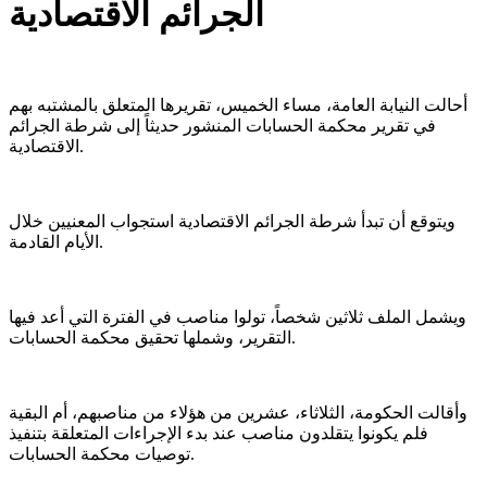
الجرائم الاقتصادية
أحالت النيابة العامة، مساء الخميس، تقريرها المتعلق بالمشتبه بهم
في تقرير محكمة الحسابات المنشور حديثاً إلى شرطة الجرائم
الاقتصادية.
ويتوقع أن تبدأ شرطة الجرائم الاقتصادية استجواب المعنيين خلال
الأيام القادمة.
ويشمل الملف ثلاثين شخصاً، تولوا مناصب في الفترة التي أعد فيها
التقرير، وشملها تحقيق محكمة الحسابات.
وأقالت الحكومة، الثلاثاء، عشرين من هؤلاء من مناصبهم، أم البقية
فلم يكونوا يتقلدون مناصب عند بدء الإجراءات المتعلقة بتنفيذ
توصيات محكمة الحسابات.