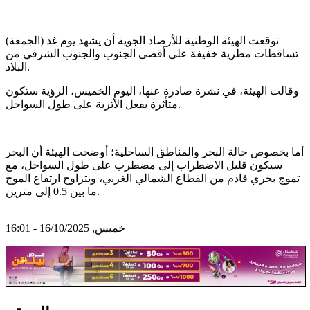
توقعت الهيئة الوطنية للأرصاد الجوية أن يشهد يوم غد (الجمعة)
تساقطات مطرية خفيفة على أقصى الجنوب والجنوب الشرقي من
البلاد.
وقالت الهيئة، في نشرة صادرة عنها، اليوم الخميس، الرؤية ستكون
متأثرة بفعل الأتربة على طول السواحل.
أما بخصوص حالة البحر والمناطق الساحلية؛ أوضحت الهيئة أن البحر
سيكون قليل الاضطراب إلى مضطرب على طول السواحل، مع
تموج بحري قادم من القطاع الشمالي الغربي، ويتراوح ارتفاع الموج
ما بين 0.5 إلى مترين.
خميس, 16/10/2025 - 16:01