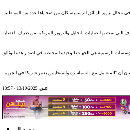
اثنين, 13/10/2025 - 13:57