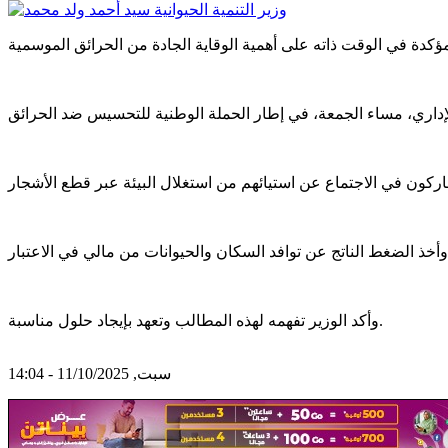
وأكد الوزير تفهمه لهذه المطالب وتعهد بإيجاد حلول مناسبة.
سبت, 11/10/2025 - 14:04