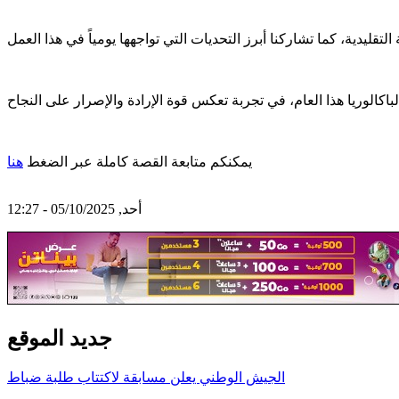
يمكنكم متابعة القصة كاملة عبر الضغط
هنا
أحد, 05/10/2025 - 12:27
جديد الموقع
الجيش الوطني يعلن مسابقة لاكتتاب طلبة ضباط