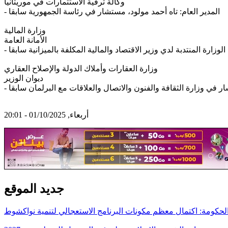
وكالة ترقية الاستثمارات في موريتانيا
‐ المدير العام: تاه أحمد مولود، مستشار في رئاسة الجمهورية سابقا
وزارة المالية
الأمانة العامة
وزارة العقارات وأملاك الدولة والإصلاح العقاري
ديوان الوزير
أربعاء, 01/10/2025 - 20:01
جديد الموقع
لحكومة: اكتمال معظم مكونات البرنامج الاستعجالي لتنمية نواكشوط