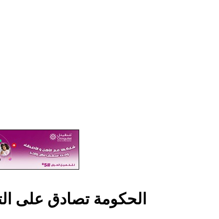
الحكومة تصادق على التسوية ال