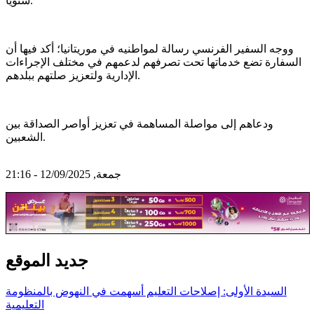
سنويًا.
ووجه السفير الفرنسي رسالة لمواطنيه في موريتانيا؛ أكد فيها أن
السفارة تضع خدماتها تحت تصرفهم لدعمهم في مختلف الإجراءات
الإدارية ولتعزيز صلتهم ببلدهم.
ودعاهم إلى مواصلة المساهمة في تعزيز أواصر الصداقة بين
الشعبين.
جمعة, 12/09/2025 - 21:16
جديد الموقع
السيدة الأولى: إصلاحات التعليم أسهمت في النهوض بالمنظومة
التعليمية