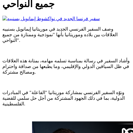
جميع النواحي
وصف السفير الفرنسي الجديد في موريتانيا إيمانويل بسنييه
العلاقات بين بلاده وموريتانيا بأنها "نموذجية وممتازة من جميع
النواحي".
وأشاد السفير في رسالة بمناسبة تسلمه مهامه، بمتانة هذه العلاقات
في ظل السياقين الدولي والإقليمي، وما يطبعها من صداقة واحترام
ومصالح مشتركة.
ونوّه السفير الفرنسي بمشاركة موريتانيا "الفاعلة" في المبادرات
الدولية، بما في ذلك الجهود المشتركة من أجل حل سلمي للقضية
الفلسطينية.