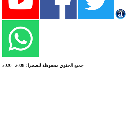
جميع الحقوق محفوظة للصحراء 2008 - 2020