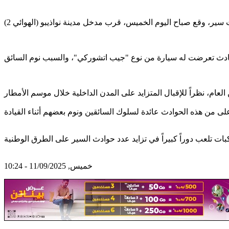
خميس, 11/09/2025 - 10:24