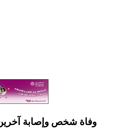
وفاة شخص وإصابة آخرين 