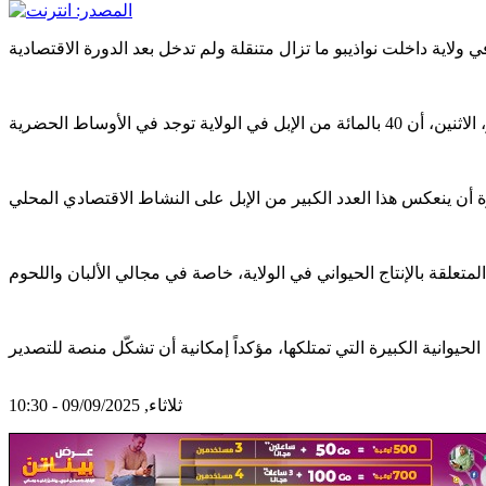
ثلاثاء, 09/09/2025 - 10:30