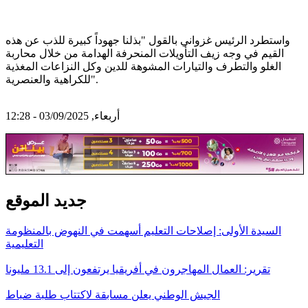
واستطرد الرئيس غزواني بالقول "بذلنا جهوداً كبيرة للذب عن هذه
القيم في وجه زيف التأويلات المنحرفة الهدامة من خلال محاربة
الغلو والتطرف والتيارات المشوهة للدين وكل النزاعات المغذية
للكراهية والعنصرية".
أربعاء, 03/09/2025 - 12:28
جديد الموقع
السيدة الأولى: إصلاحات التعليم أسهمت في النهوض بالمنظومة
التعليمية
تقرير: العمال المهاجرون في أفريقيا يرتفعون إلى 13.1 مليونا
الجيش الوطني يعلن مسابقة لاكتتاب طلبة ضباط