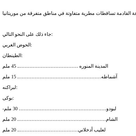
جاء ذلك على النحو التالي:
الحوض الغربي:
الطينطان:
المدينة المنوره ……………………………….. 45 ملم
آشماطه……………………………………………. 15 ملم
لبراكنه:
بوكى:
-لبودو……………………………………………… 30 ملم
الشام………………………………………………. 20 ملم
لعليب أدخلاني……………………………….. 20 ملم