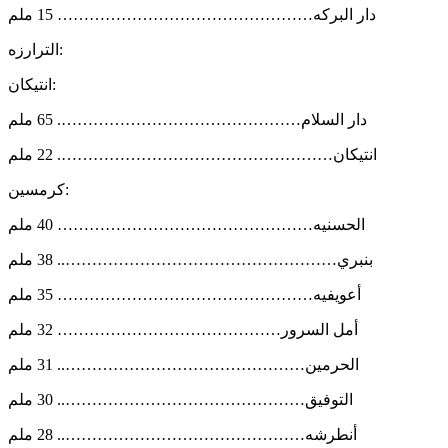
دار البركه………………………………………… 15 ملم
الترارزه:
انتيكان:
دار السلام………………………………………. 65 ملم
انتيكان……………………………………………. 22 ملم
كرمسين:
الحسنيه………………………………………… 40 ملم
بنبري…………………………………………….. 38 ملم
أعويفيه………………………………………… 35 ملم
أمل السرور…………………………………… 32 ملم
الحرمين……………………………………….. 31 ملم
التوفيق……………………………………….. 30 ملم
أنطرشه……………………………………….. 28 ملم