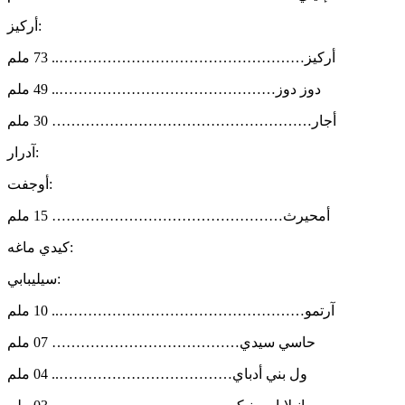
أركيز:
أركيز…………………………………………….. 73 ملم
دوز دوز……………………………………….. 49 ملم
أجار……………………………………………… 30 ملم
آدرار:
أوجفت:
أمحيرث………………………………………… 15 ملم
كيدي ماغه:
سيليبابي:
آرتمو…………………………………………….. 10 ملم
حاسي سيدي………………………………… 07 ملم
ول بني أدباي……………………………….. 04 ملم