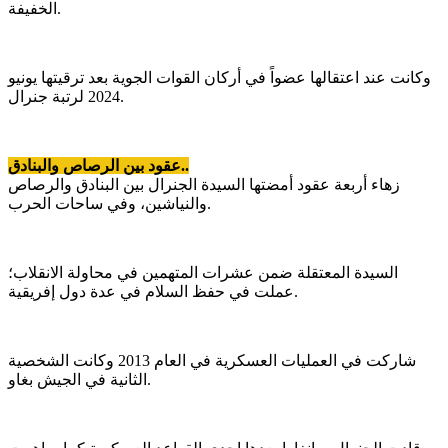
الخفيفة.
وكانت عند اعتقالها عضواً في أركان القوات الجوية بعد ترقيتها يونيو
2024 لرتبة جنرال.
عقود بين الرصاص والبنادق..
زهاء أربعة عقود أمضتها السيدة الجنرال بين البنادق والرصاص
والنياشين، وفي ساحات الحرب.
السيدة المعتقلة ضمن عشرات المتهمين في محاولة الانقلاب؛
عملت في حفظ السلام في عدة دول إفريقية.
شاركت في العمليات العسكرية في العام 2013 وكانت الشخصية
الثانية في الجيش بغاو.