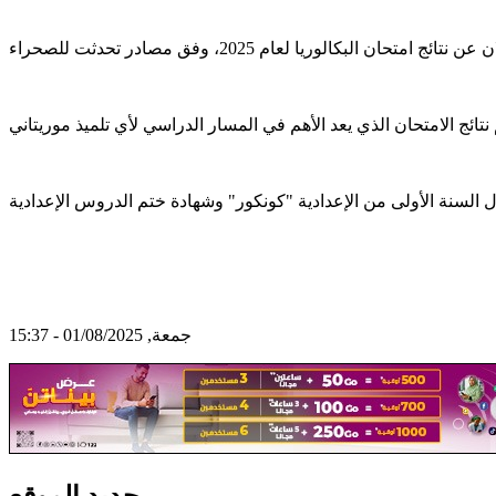
جمعة, 01/08/2025 - 15:37
جديد الموقع