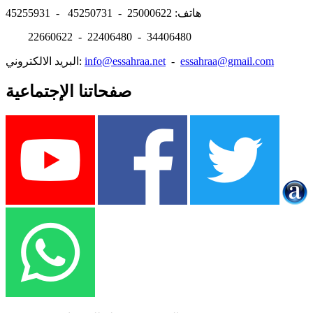
هاتف: 25000622 - 45250731 - 45255931
22660622 - 22406480 - 34406480
essahraa@gmail.com
-
info@essahraa.net
البريد الالكتروني:
صفحاتنا الإجتماعية