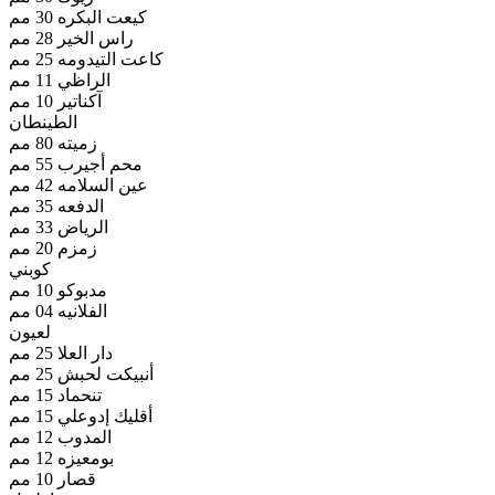
كيعت البكره 30 مم
راس الخير 28 مم
كاعت التيدومه 25 مم
الراظي 11 مم
آكناتير 10 مم
الطينطان
زميته 80 مم
محم أجيرب 55 مم
عين السلامه 42 مم
الدفعه 35 مم
الرياض 33 مم
زمزم 20 مم
كوبني
مدبوكو 10 مم
الفلانيه 04 مم
لعيون
دار العلا 25 مم
أنبيكت لحبش 25 مم
تنحماد 15 مم
أقليك إدوعلي 15 مم
المدوب 12 مم
بومعيزه 12 مم
قصار 10 مم