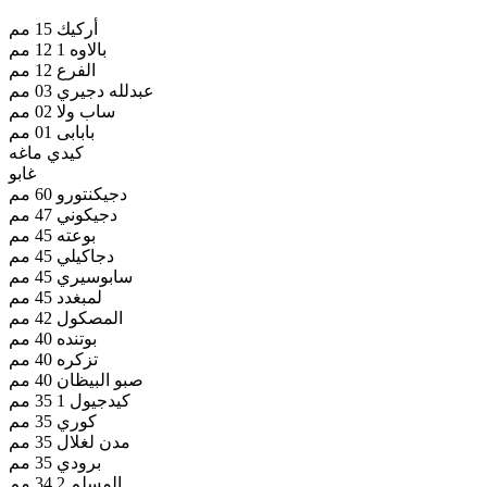
أركيك 15 مم
بالاوه 1 12 مم
الفرع 12 مم
عبدلله دجيري 03 مم
ساب ولا 02 مم
بابابى 01 مم
كيدي ماغه
غابو
دجيكنتورو 60 مم
دجيكوني 47 مم
بوعته 45 مم
دجاكيلي 45 مم
سابوسيري 45 مم
لمبغدد 45 مم
المصكول 42 مم
بوتنده 40 مم
تزكره 40 مم
صبو البيظان 40 مم
كيدجيول 1 35 مم
كوري 35 مم
مدن لغلال 35 مم
برودي 35 مم
المسلم 2 34 مم