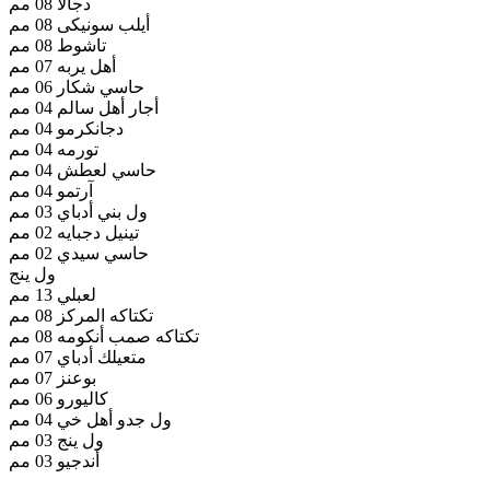
دجالا 08 مم
أيلب سونيكى 08 مم
تاشوط 08 مم
أهل يربه 07 مم
حاسي شكار 06 مم
أجار أهل سالم 04 مم
دجانكرمو 04 مم
تورمه 04 مم
حاسي لعطش 04 مم
آرتمو 04 مم
ول بني أدباي 03 مم
تينيل دجبايه 02 مم
حاسي سيدي 02 مم
ول ينج
لعبلي 13 مم
تكتاكه المركز 08 مم
تكتاكه صمب أنكومه 08 مم
متعيلك أدباي 07 مم
بوعنز 07 مم
كاليورو 06 مم
ول جدو أهل خي 04 مم
ول ينج 03 مم
أندجيو 03 مم