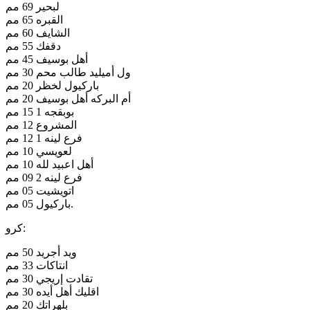
لبحير 69 مم
القبره 65 مم
الشايف 60 مم
دقفك 55 مم
أهل بوسيف 45 مم
ول أميليد طالب محم 30 مم
باركيول لخظر 20 مم
أم البركه أهل بوسيف 20 مم
بوبقجه 1 15 مم
المشروع 12 مم
فرع لينه 1 12 مم
لعويسي 10 مم
أهل اعبيد لله 10 مم
فرع لينه 2 09 مم
اتويشيت 05 مم
باركيول 05 مم.
كرو:
ويد أجريد 50 مم
انتاكات 33 مم
تقادت إريجي 30 مم
اقليك أهل أيده 30 مم
بلهراتك 20 مم