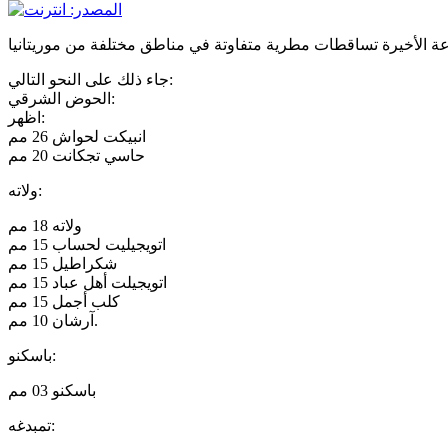
جاء ذلك على النحو التالي:
الحوض الشرقي:
اظهر:
انبيكت لحواش 26 مم
حاسي تجكانت 20 مم
ولاته:
ولاته 18 مم
اتويجيليت لحساب 15 مم
شكراطيل 15 مم
اتويجيلت أهل عباد 15 مم
كلب أجمل 15 مم
آرشان 10 مم.
باسكنو:
باسكنو 03 مم
تمبدغه: