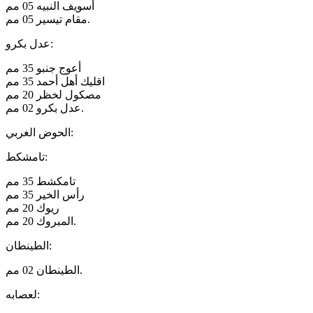
أسويف النبيه 05 مم
مقام تيسير 05 مم.
عدل بكرو:
أعوج جنبو 35 مم
اقليك أهل أحمد 35 مم
مصكول لخظر 20 مم
عدل بكرو 02 مم.
الحوض الغربي:
تامشكط:
تامكشط 35 مم
رأس الخير 35 مم
ريوك 20 مم
المبروك 20 مم.
الطينطان:
الطينطان 02 مم.
لعصابه: