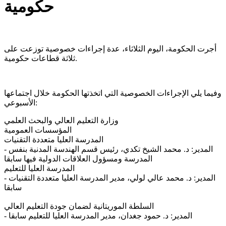
حكومية
أجرت الحكومة، اليوم الثلاثاء، عدة إجراءات خصوصية توزعت على
ثلاثة قطاعات حكومية.
وفيما يلي الإجراءات الخصوصية التي اتخذتها الحكومة خلال اجتماعها
الأسبوعي:
وزارة التعليم العالي والبحث العلمي
المؤسسات العمومية
المدرسة العليا متعددة التقنيات
‐ المدير: د. محمد الشيخ تكدي، رئيس قسم الهندسة المدنية بنفس
المدرسة ومسؤول العلاقات الدولية فيها سابقا
المدرسة العليا للتعليم
‐ المدير: د. محمد عالي لولي، مدير المدرسة العليا متعددة التقنيات
سابقا
السلطة الموريتانية لضمان جودة التعليم العالي
‐ المدير: د. حمود جغدان، مدير المدرسة العليا للتعليم سابقا