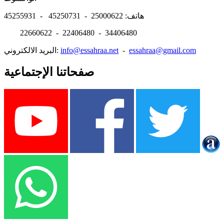
هاتف: 25000622 - 45250731 - 45255931
22660622 - 22406480 - 34406480
essahraa@gmail.com
-
info@essahraa.net
البريد الالكتروني:
صفحاتنا الإجتماعية