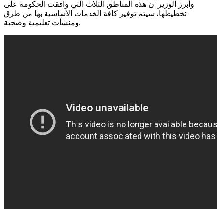
وأبرز الوزير أن هذه المناطق الثلاث التي وافقت الحكومة على
تخطيطها، سيتم توفير كافة الخدمات الأساسية بها من طرق
ومنشآت تعليمية وصحية.