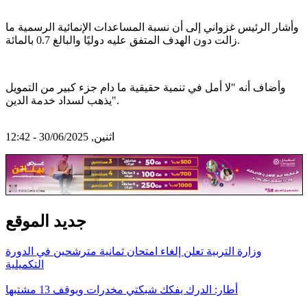
وأشار الرئيس غزواني إلى أن نسبة المساعدات الإنمائية الرسمية ما
زالت دون الهدف المتفق عليه دوليًا والبالغ 0.7 بالمائة.
وأضاف أنه "لا أمل في تنمية حقيقية ما دام جزء كبير من التمويل
يذهب لسداد خدمة الدين".
اثنين, 30/06/2025 - 12:42
جديد الموقع
وزارة التربية تعلن إلغاء امتحان ثمانية مترشحين في الدورة
التكميلية
أطار: الدرك يفكك شبكتي مخدرات ويوقف 13 مشتبها