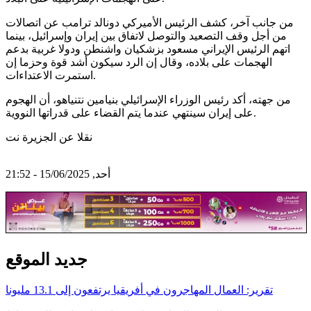
من جانب آخر، كشف الرئيس الأميركي دونالد ترامب عن اتصالات
من أجل وقف التصعيد والتوصل لاتفاق بين إيران وإسرائيل، بينما
اتهم الرئيس الإيراني مسعود بزشكيان واشنطن ودولا غربية بدعم
الهجمات على بلاده، وقال إن الرد سيكون أشد قوة وحزما إن
استمرت الاعتداءات.
من جهته، أكد رئيس الوزراء الإسرائيلي بنيامين نتنياهو، أن الهجوم
على إيران سينتهي عندما يتم القضاء على قدراتها النووية.
نقلا عن الجزيرة نت
أحد, 15/06/2025 - 21:52
جديد الموقع
تقرير: العمال المهاجرون في أفريقيا يرتفعون إلى 13.1 مليونا