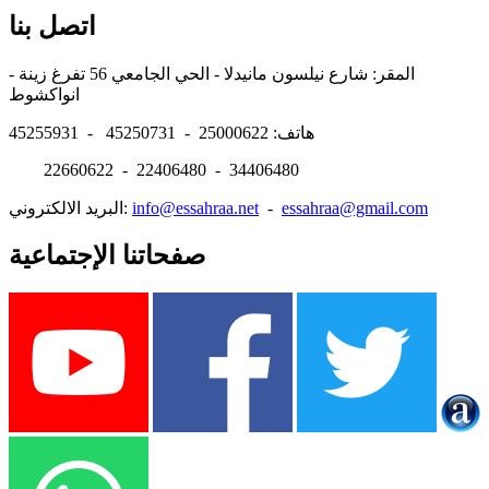
اتصل بنا
المقر: شارع نيلسون مانيدلا - الحي الجامعي 56 تفرغ زينة -
انواكشوط
هاتف: 25000622 - 45250731 - 45255931
22660622 - 22406480 - 34406480
essahraa@gmail.com
-
info@essahraa.net
البريد الالكتروني:
صفحاتنا الإجتماعية