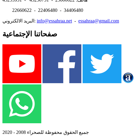
22660622 - 22406480 - 34406480
essahraa@gmail.com
-
info@essahraa.net
البريد الالكتروني:
صفحاتنا الإجتماعية
جميع الحقوق محفوظة للصحراء 2008 - 2020