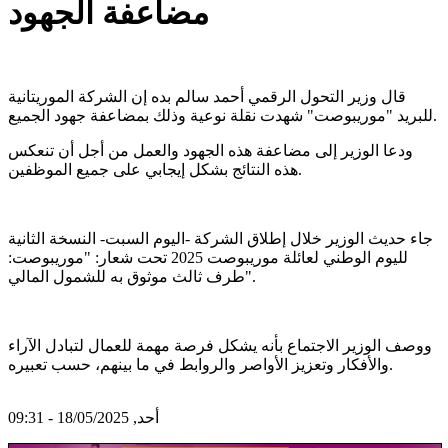
مضاعفة الجهود
قال وزير التحول الرقمي أحمد سالم بده إن الشركة الموريتانية
للبريد "موريبوصت" شهدت نقلة نوعية وذلك بمضاعفة جهود الجميع.
ودعا الوزير إلى مضاعفة هذه الجهود والعمل من أجل أن تنعكس
هذه النتائج بشكل إيجابي على جميع الموظفين.
جاء حديث الوزير خلال إطلاق الشركة -اليوم السبت- النسخة الثانية
لليوم الوطني لعائلة موريبوصت 2025 تحت شعار: "موريبوصت:
طرف ثالث موثوق به للشمول المالي".
ووصف الوزير الاجتماع بأنه يشكل فرصة مهمة للعمال لتبادل الآراء
والأفكار وتعزيز الأواصر والروابط في ما بينهم، حسب تعبيره.
أحد, 18/05/2025 - 09:31