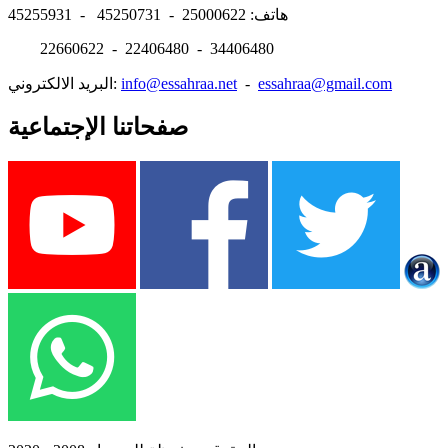
هاتف: 25000622 - 45250731 - 45255931
22660622 - 22406480 - 34406480
essahraa@gmail.com
-
info@essahraa.net
البريد الالكتروني:
صفحاتنا الإجتماعية