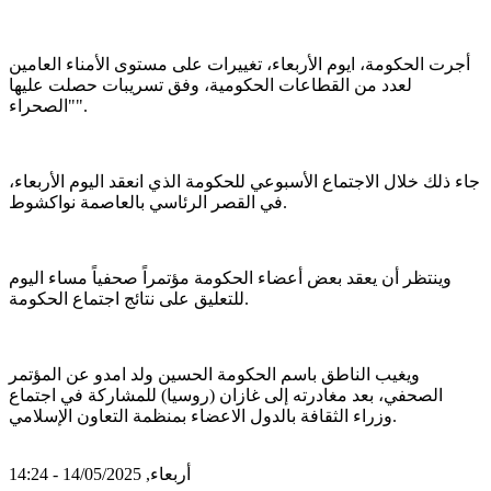
أجرت الحكومة، ايوم الأربعاء، تغييرات على مستوى الأمناء العامين
لعدد من القطاعات الحكومية، وفق تسريبات حصلت عليها
"الصحراء".
جاء ذلك خلال الاجتماع الأسبوعي للحكومة الذي انعقد اليوم الأربعاء،
في القصر الرئاسي بالعاصمة نواكشوط.
وينتظر أن يعقد بعض أعضاء الحكومة مؤتمراً صحفياً مساء اليوم
للتعليق على نتائج اجتماع الحكومة.
ويغيب الناطق باسم الحكومة الحسين ولد امدو عن المؤتمر
الصحفي، بعد مغادرته إلى غازان (روسيا) للمشاركة في اجتماع
وزراء الثقافة بالدول الاعضاء بمنظمة التعاون الإسلامي.
أربعاء, 14/05/2025 - 14:24