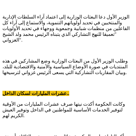
الوزير الأول دعا البعثات الوزارية إلى اعتماد آراء السلطات الإدارية
والمنتخبين في تحديد أولوياتهم التنموية، والاستماع إلى آراء كل
الفاعلين من منظمات شبابية وجمعوية ووجهاء في تحديد الأولويات
"تعميقا للنهج التشاركي الذي يتبناه الرئيس محمد ولد الشيخ
الغزواني".
وطلب الوزير الأول من البعثات الوزارية وضع المشاركين في هذه
المنتديات في صورة الأوضاع السياسية والأمنية والاقتصادية للبلد،
وبيان المقاربات التشاركية التي يسعى الرئيس غزواني لترسيخها.
عشرات المليارات لسكان الداخل..
وكانت الحكومة أكدت نيتها صرف عشرات المليارات من الأوقية
لتوفير الخدمات الأساسية للمواطنين في الداخل وتوفير العيش
الكريم لهم.