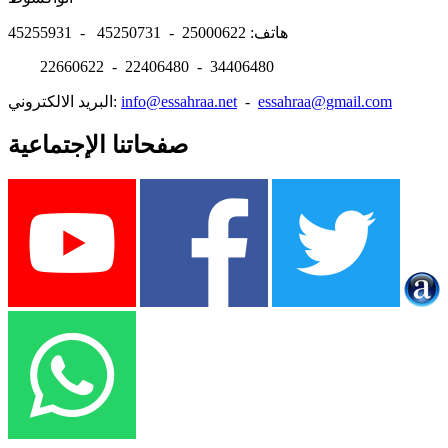
هاتف: 25000622 - 45250731 - 45255931
22660622 - 22406480 - 34406480
essahraa@gmail.com
-
info@essahraa.net
البريد الالكتروني:
صفحاتنا الإجتماعية