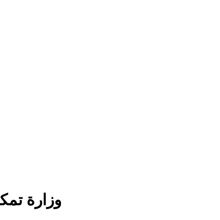
وزارة تمك