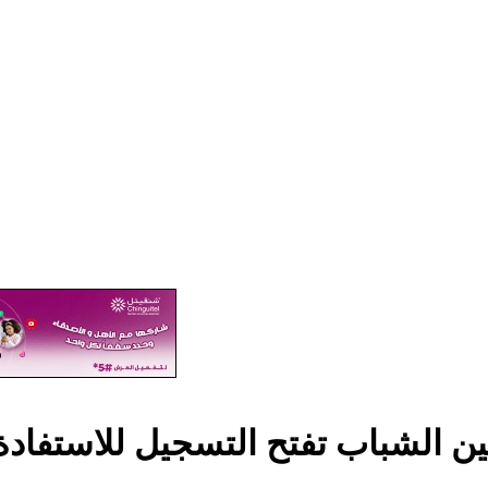
ين الشباب تفتح التسجيل للاستفا