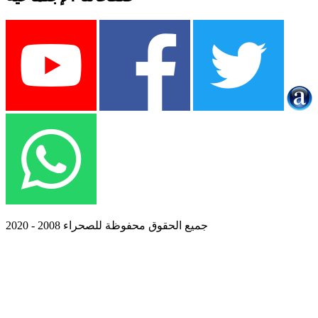
جميع الحقوق محفوظة للصحراء 2008 - 2020