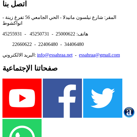
اتصل بنا
المقر: شارع نيلسون مانيدلا - الحي الجامعي 56 تفرغ زينة -
انواكشوط
هاتف: 25000622 - 45250731 - 45255931
22660622 - 22406480 - 34406480
essahraa@gmail.com
-
info@essahraa.net
البريد الالكتروني:
صفحاتنا الإجتماعية