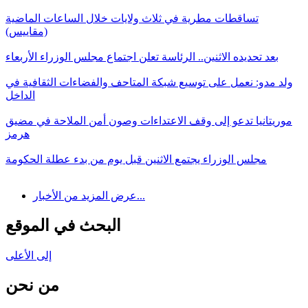
تساقطات مطرية في ثلاث ولايات خلال الساعات الماضية
(مقاييس)
بعد تحديده الاثنين.. الرئاسة تعلن اجتماع مجلس الوزراء الأربعاء
ولد مدو: نعمل على توسيع شبكة المتاحف والفضاءات الثقافية في
الداخل
موريتانيا تدعو إلى وقف الاعتداءات وصون أمن الملاحة في مضيق
هرمز
مجلس الوزراء يجتمع الاثنين قبل يوم من بدء عطلة الحكومة
عرض المزيد من الأخبار...
البحث في الموقع
إلى الأعلى
من نحن