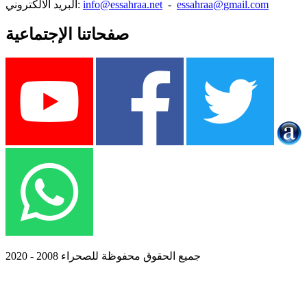
essahraa@gmail.com
-
info@essahraa.net
البريد الالكتروني:
صفحاتنا الإجتماعية
جميع الحقوق محفوظة للصحراء 2008 - 2020