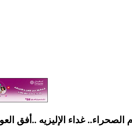
 الصحراء.. غداء الإليزيه ..أفق العو