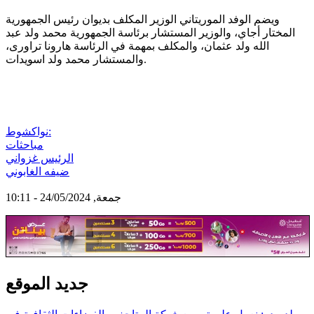
ويضم الوفد الموريتاني الوزير المكلف بديوان رئيس الجمهورية
المختار أجاي، والوزير المستشار برئاسة الجمهورية محمد ولد عبد
الله ولد عثمان، والمكلف بمهمة في الرئاسة هارونا تراورى،
والمستشار محمد ولد اسويدات.
نواكشوط:
مباحثات
الرئيس غزواني
ضيفه الغابوني
جمعة, 24/05/2024 - 10:11
جديد الموقع