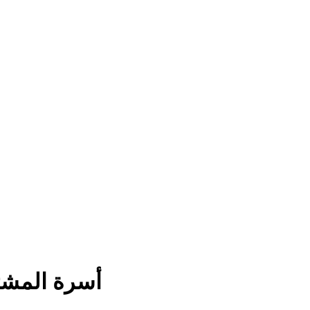
أسرة المشتب