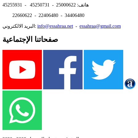
هاتف: 25000622 - 45250731 - 45255931
22660622 - 22406480 - 34406480
essahraa@gmail.com
-
info@essahraa.net
البريد الالكتروني:
صفحاتنا الإجتماعية