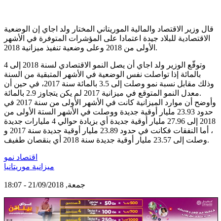
قال وزير الاقتصاد والمالية الموريتاني المختار ولد اجاي إن الوضعية
الاقتصادية للبلاد جيدة اعتمادا على المؤشرات المتوفرة في الأشهر
الأولى من 2018 وعلى وضعية تنفيذ ميزانية 2018.
وتوقّع الوزير ولد اجاي أن يصل النمو الاقتصادي لسنة 2018 إلى 4
بالمائة إذا تواصلت نفس الوضعية في الأشهر المتبقية من السنة
وذلك مقابل نسبة نمو وصلت إلى 3.5 بالمائة سنة 2017، في حين أن
معدل النمو المتوقع في ميزانية 2017 لم يكن يتجاوز 2.9 بالمائة.
وأوضح أن موارد الميزانية كانت في الأشهر الأولى من سنة 2017 في
حدود 23.93 مليار أوقية جديدة ووصلت في الأشهر الستة الأولى من
2018 إلى 27.96 مليار أوقية جديدة أي بزيادة حوالي 4 مليارات جديدة
، أما النفقات فكانت في حدود 23.89 مليار أوقية جديدة سنة 2017 و
وصلت إلى 23.57 مليار أوقية جديدة سنة 2018 أي بنقصان طفيف.
اقتصاد نمو
ميزانية موريتانيا
جمعة, 21/09/2018 - 18:07